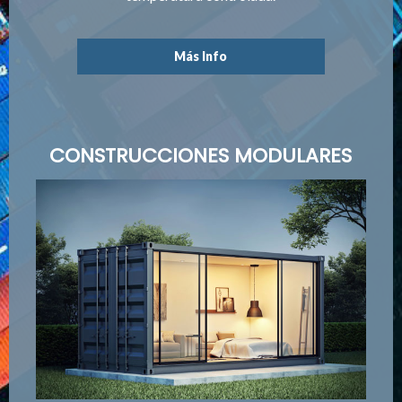
Más Info
CONSTRUCCIONES MODULARES