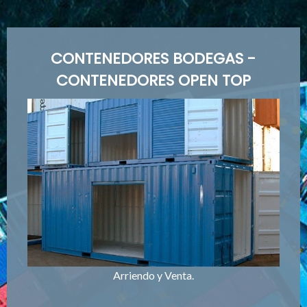
CONTENEDORES BODEGAS -
CONTENEDORES OPEN TOP
Arriendo y Venta.