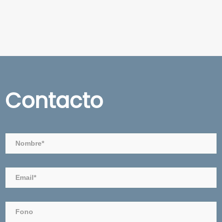
Contacto