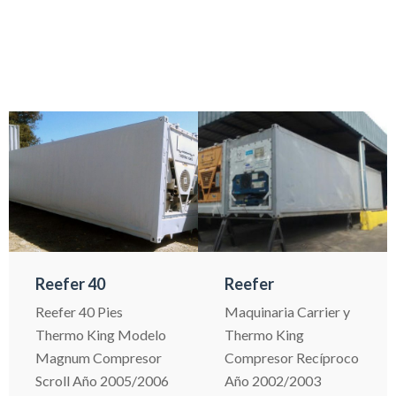
Reefer 40
Reefer
Reefer 40 Pies
Maquinaria Carrier y
Thermo King Modelo
Thermo King
Magnum Compresor
Compresor Recíproco
Scroll Año 2005/2006
Año 2002/2003