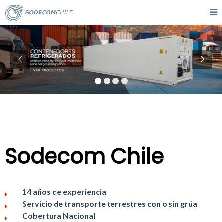
Sodecom Chile
14 años de experiencia
Servicio de transporte terrestres con o sin grúa
Cobertura Nacional