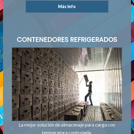
Más Info
CONTENEDORES REFRIGERADOS
La mejor solución de almacenaje para carga con
temperatura controlada.