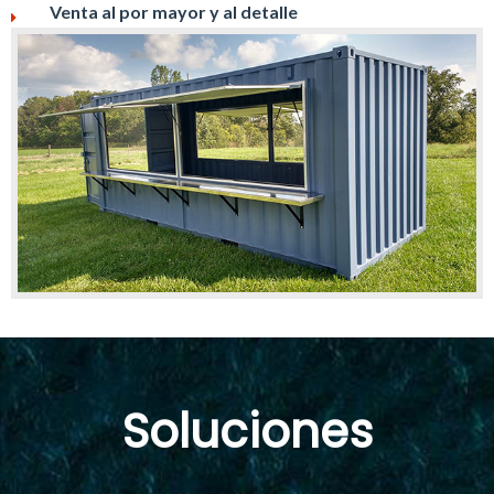
Venta al por mayor y al detalle
Soluciones